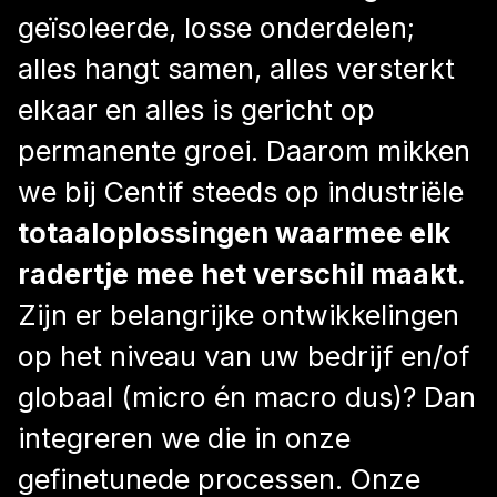
geïsoleerde, losse onderdelen;
alles hangt samen, alles versterkt
elkaar en alles is gericht op
permanente groei. Daarom mikken
we bij Centif steeds op industriële
totaaloplossingen waarmee elk
radertje mee het verschil maakt.
Zijn er belangrijke ontwikkelingen
op het niveau van uw bedrijf en/of
globaal (micro én macro dus)? Dan
integreren we die in onze
gefinetunede processen. Onze