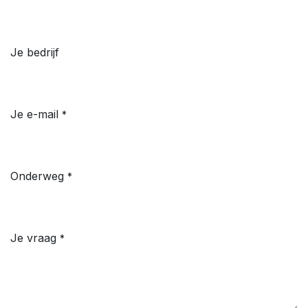
Je bedrijf
Je e-mail
*
Onderweg
*
Je vraag
*