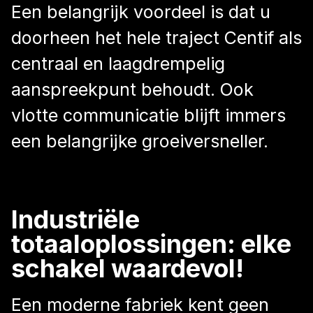
Een belangrijk voordeel is dat u
doorheen het hele traject Centif als
centraal en laagdrempelig
aanspreekpunt behoudt. Ook
vlotte communicatie blijft immers
een belangrijke groeiversneller.
Industriële
totaaloplossingen: elke
schakel waardevol!
Een moderne fabriek kent geen