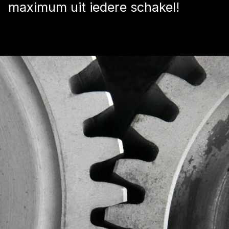
maximum uit iedere schakel!