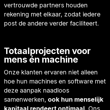
vertrouwde partners houden
rekening met elkaar, zodat iedere
post de andere verder faciliteert.
Totaalprojecten voor
mens én machine
Onze klanten ervaren niet alleen
hoe hun machines en software met
deze aanpak naadloos
samenwerken,
ook hun menselijk
kapitaal rendeert optimaal.
Ons