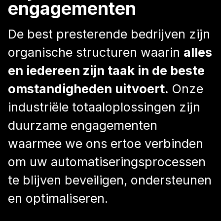
engagementen
De best presterende bedrijven zijn
organische structuren waarin
alles
en iedereen zijn taak in de beste
omstandigheden uitvoert.
Onze
industriële totaaloplossingen zijn
duurzame engagementen
waarmee we ons ertoe verbinden
om uw automatiseringsprocessen
te blijven beveiligen, ondersteunen
en optimaliseren.