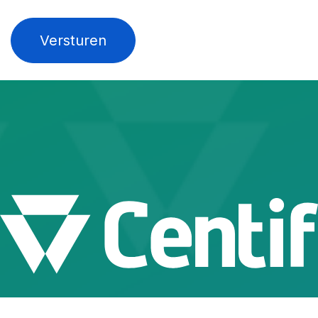
Versturen