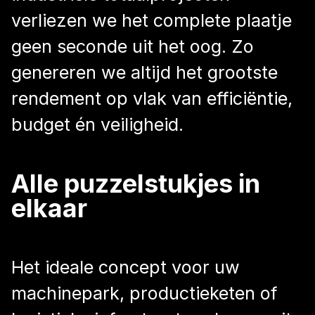
verliezen we het complete plaatje
geen seconde uit het oog. Zo
genereren we altijd het grootste
rendement op vlak van efficiëntie,
budget én veiligheid.
Alle puzzelstukjes in
elkaar
Het ideale concept voor uw
machinepark, productieketen of