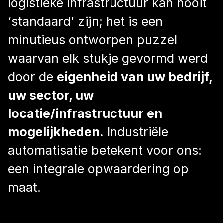
logistieke infrastructuur kan nooit
‘standaard’ zijn; het is een
minutieus ontworpen puzzel
waarvan elk stukje gevormd werd
door de
eigenheid van uw bedrijf,
uw sector, uw
locatie/infrastructuur en
mogelijkheden.
Industriële
automatisatie betekent voor ons:
een integrale opwaardering op
maat.