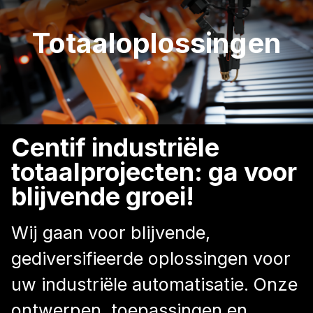
Totaaloplossingen
Centif industriële
totaalprojecten: ga voor
blijvende groei!
Wij gaan voor blijvende,
gediversifieerde oplossingen voor
uw industriële automatisatie. Onze
ontwerpen, toepassingen en