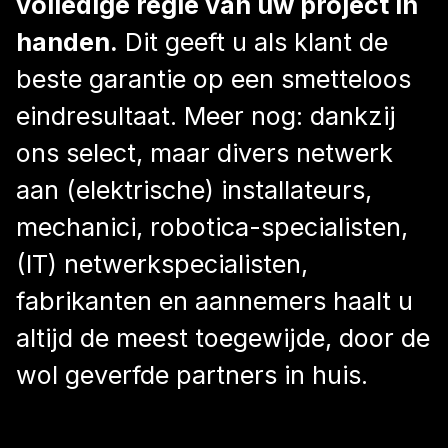
volledige regie van uw project in
handen.
Dit geeft u als klant de
beste garantie op een smetteloos
eindresultaat. Meer nog: dankzij
ons select, maar divers netwerk
aan (elektrische) installateurs,
mechanici, robotica-specialisten,
(IT) netwerkspecialisten,
fabrikanten en aannemers haalt u
altijd de meest toegewijde, door de
wol geverfde partners in huis.