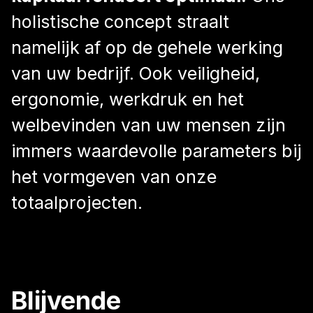
holistische concept straalt
namelijk af op de gehele werking
van uw bedrijf. Ook veiligheid,
ergonomie, werkdruk en het
welbevinden van uw mensen zijn
immers waardevolle parameters bij
het vormgeven van onze
totaalprojecten.
Blijvende