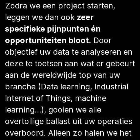
Zodra we een project starten,
leggen we dan ook
zeer
specifieke pijnpunten én
opportuniteiten bloot.
Door
objectief uw data te analyseren en
deze te toetsen aan wat er gebeurt
aan de wereldwijde top van uw
branche (Data learning, Industrial
Internet of Things, machine
learning…), gooien we alle
overtollige ballast uit uw operaties
overboord. Alleen zo halen we het