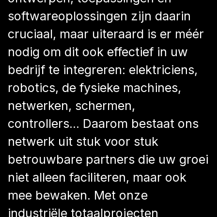
softwareoplossingen zijn daarin
cruciaal, maar uiteraard is er méér
nodig om dit ook effectief in uw
bedrijf te integreren: elektriciens,
robotics, de fysieke machines,
netwerken, schermen,
controllers… Daarom bestaat ons
netwerk uit stuk voor stuk
betrouwbare partners die uw groei
niet alleen faciliteren, maar ook
mee bewaken. Met onze
industriële totaalprojecten