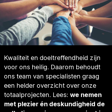
Kwaliteit en doeltreffendheid zijn
voor ons heilig. Daarom behoudt
ons team van specialisten graag
een helder overzicht over onze
totaalprojecten. Lees:
we nemen
met plezier én deskundigheid de