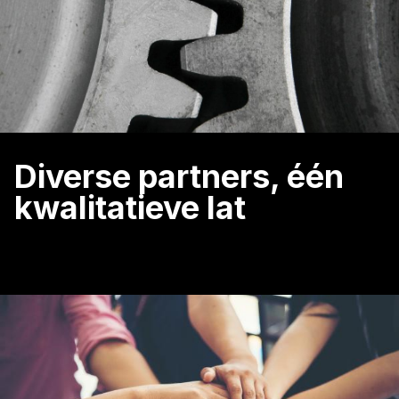
Diverse partners, één
kwalitatieve lat