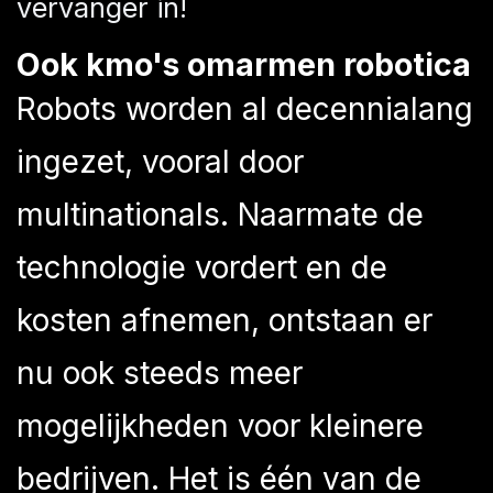
vervanger in!
Ook kmo's omarmen robotica
Robots worden al decennialang
ingezet, vooral door
multinationals. Naarmate de
technologie vordert en de
kosten afnemen, ontstaan er
nu ook steeds meer
mogelijkheden voor kleinere
bedrijven. Het is één van de