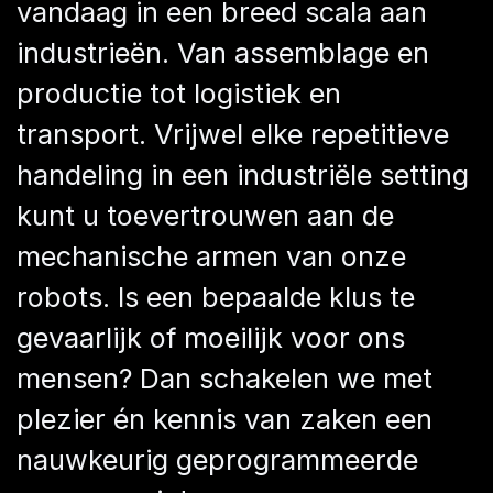
vandaag in een breed scala aan
industrieën. Van assemblage en
productie tot logistiek en
transport. Vrijwel elke repetitieve
handeling in een industriële setting
kunt u toevertrouwen aan de
mechanische armen van onze
robots. Is een bepaalde klus te
gevaarlijk of moeilijk voor ons
mensen? Dan schakelen we met
plezier én kennis van zaken een
nauwkeurig geprogrammeerde