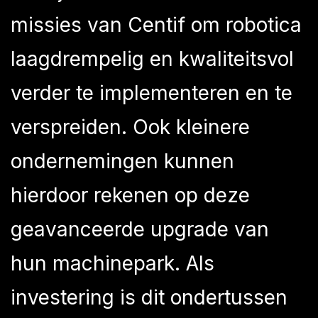
missies van Centif om robotica
laagdrempelig en kwaliteitsvol
verder te implementeren en te
verspreiden. Ook kleinere
ondernemingen kunnen
hierdoor rekenen op deze
geavanceerde upgrade van
hun machinepark. Als
investering is dit ondertussen