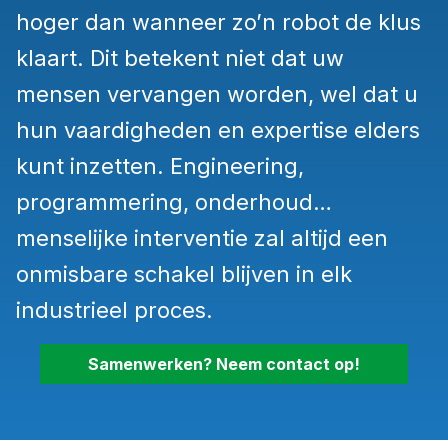
hoger dan wanneer zo’n robot de klus
klaart. Dit betekent niet dat uw
mensen vervangen worden, wel dat u
hun vaardigheden en expertise elders
kunt inzetten. Engineering,
programmering, onderhoud…
menselijke interventie zal altijd een
onmisbare schakel blijven in elk
industrieel proces.
Samenwerken? Neem contact op!