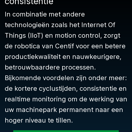
consistentie
In combinatie met andere
technologieën zoals het Internet Of
Things (IIoT) en motion control, zorgt
de robotica van Centif voor een betere
productiekwaliteit en nauwkeurigere,
betrouwbaardere processen.
Bijkomende voordelen zijn onder meer:
de kortere cyclustijden, consistentie en
realtime monitoring om de werking van
uw machinepark permanent naar een
hoger niveau te tillen.