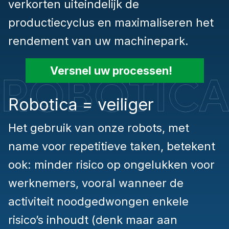
verkorten uiteindelijk de
productiecyclus en maximaliseren het
rendement van uw machinepark.
Versnel uw processen!
Robotica = veiliger
Het gebruik van onze robots, met
name voor repetitieve taken, betekent
ook: minder risico op ongelukken voor
werknemers, vooral wanneer de
activiteit noodgedwongen enkele
risico’s inhoudt (denk maar aan