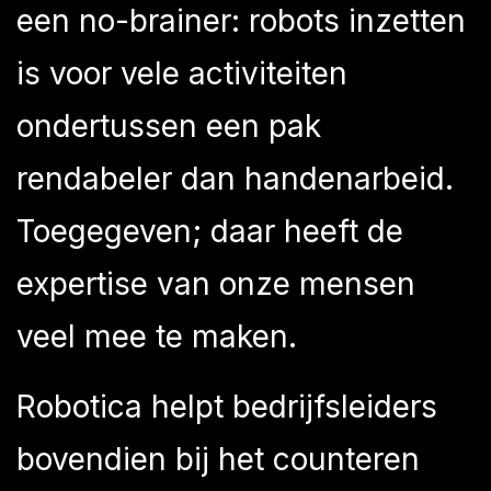
een no-brainer: robots inzetten
is voor vele activiteiten
ondertussen een pak
rendabeler dan handenarbeid.
Toegegeven; daar heeft de
expertise van onze mensen
veel mee te maken.
Robotica helpt bedrijfsleiders
bovendien bij het counteren