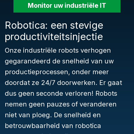
Monitor uw industriële IT
Robotica: een stevige
productiviteitsinjectie
Onze industriële robots verhogen
gegarandeerd de snelheid van uw
productieprocessen, onder meer
doordat ze 24/7 doorwerken. Er gaat
dus geen seconde verloren! Robots
nemen geen pauzes of veranderen
niet van ploeg. De snelheid en
betrouwbaarheid van robotica