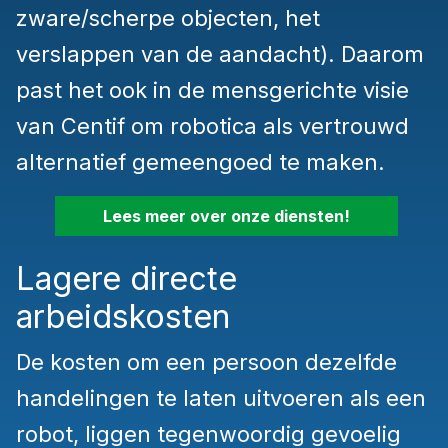
zware/scherpe objecten, het
verslappen van de aandacht). Daarom
past het ook in de mensgerichte visie
van Centif om robotica als vertrouwd
alternatief gemeengoed te maken.
Lees meer over onze diensten!
Lagere directe
arbeidskosten
De kosten om een persoon dezelfde
handelingen te laten uitvoeren als een
robot, liggen tegenwoordig gevoelig