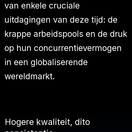
van enkele cruciale
uitdagingen van deze tijd: de
krappe arbeidspools en de druk
op hun concurrentievermogen
in een globaliserende
wereldmarkt.
Hogere kwaliteit, dito