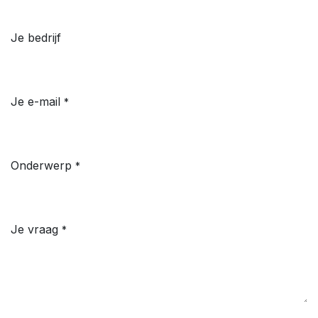
Je bedrijf
Je e-mail
*
Onderwerp
*
Je vraag
*