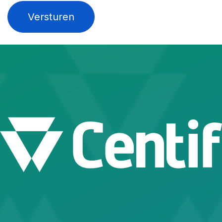
Versturen