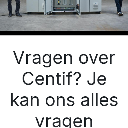
Vragen over
Centif? Je
kan ons alles
vragen