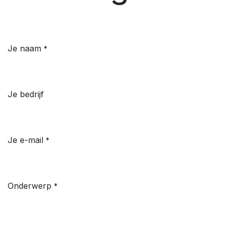
Je naam
*
Je bedrijf
Je e-mail
*
Onderwerp
*