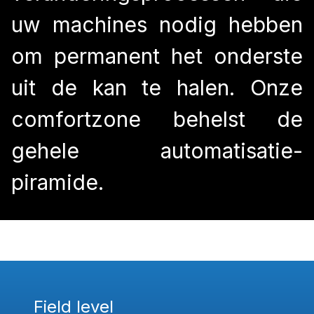
uw machines nodig hebben
om permanent het onderste
uit de kan te halen. Onze
comfortzone behelst de
gehele automatisatie-
piramide.
Field level