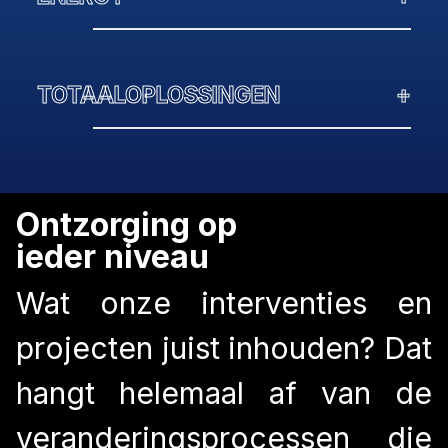
TOTAALOPLOSSINGEN
+
Ontzorging op
ieder niveau
Wat onze interventies en
projecten juist inhouden? Dat
hangt helemaal af van de
veranderingsprocessen die