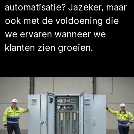
automatisatie? Jazeker, maar
ook met de voldoening die
we ervaren wanneer we
klanten zien groeien.