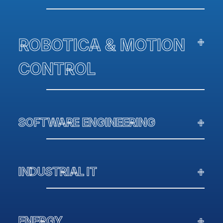
+
ROBOTICA & MOTION
CONTROL
SOFTWARE ENGINEERING
+
INDUSTRIAL IT
+
ENERGY
+