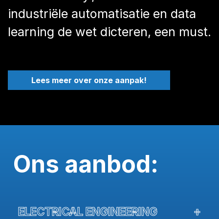
industriële automatisatie en data
learning de wet dicteren, een must.
Lees meer over onze aanpak!
Ons aanbod:
ELECTRICAL ENGINEERING
+