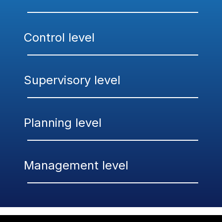
Control level
Supervisory level
Planning level
Management level