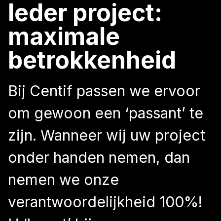
Ieder project:
maximale
betrokkenheid
Bij Centif passen we ervoor
om gewoon een ‘passant’ te
zijn. Wanneer wij uw project
onder handen nemen, dan
nemen we onze
verantwoordelijkheid 100%!