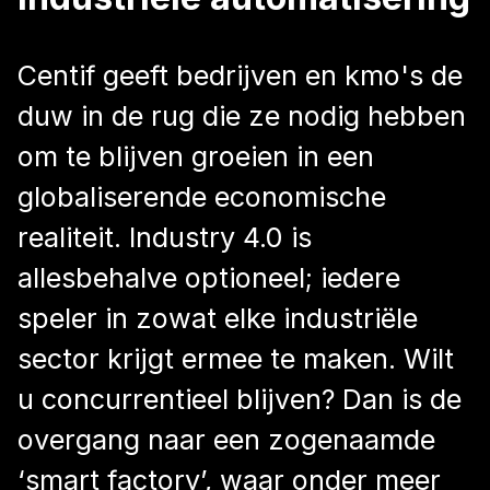
Centif geeft bedrijven en kmo's de
duw in de rug die ze nodig hebben
om te blijven groeien in een
globaliserende economische
realiteit. Industry 4.0 is
allesbehalve optioneel; iedere
speler in zowat elke industriële
sector krijgt ermee te maken. Wilt
u concurrentieel blijven? Dan is de
overgang naar een zogenaamde
‘smart factory’, waar onder meer