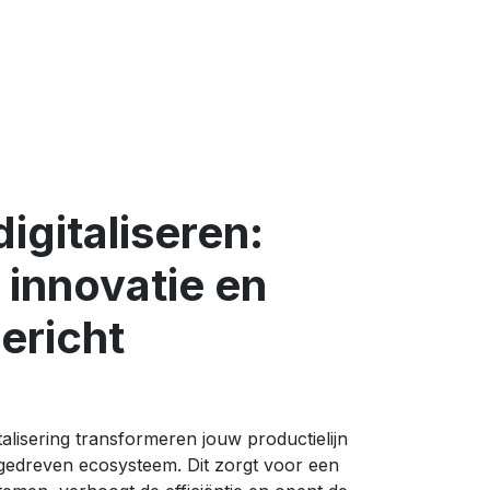
igitaliseren:
, innovatie en
ericht
alisering transformeren jouw productielijn
gedreven ecosysteem. Dit zorgt voor een