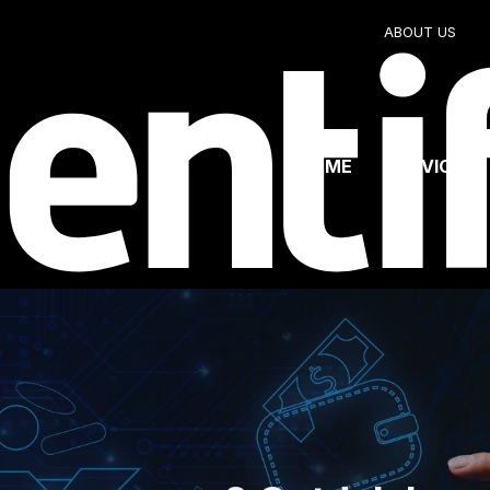
ABOUT US
HOME
SERVICES