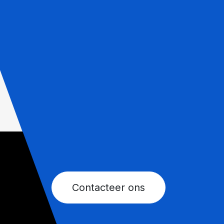
Contacteer ons