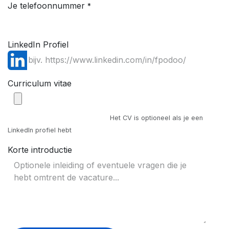
Je telefoonnummer
*
LinkedIn Profiel
Curriculum vitae
Het CV is optioneel als je een
LinkedIn profiel hebt
Korte introductie