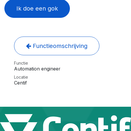
Ik doe een gok
Functieomschrijving
Functie
Automation engineer
Locatie
Centif