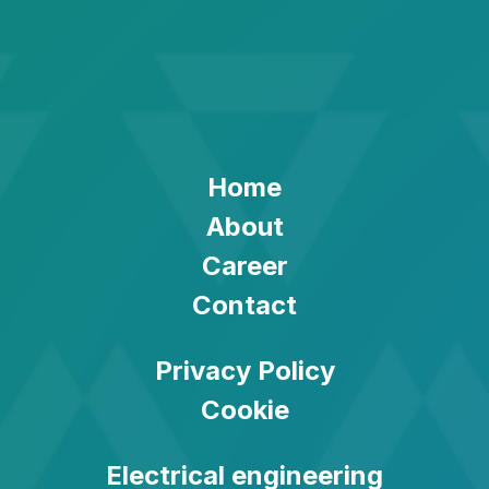
Home
About
Career
Contact
Privacy Policy
Cookie
Electrical engineering