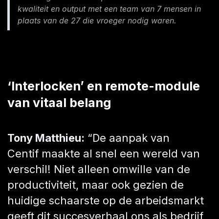
kwaliteit en output met een team van 7 mensen in
plaats van de 27 die vroeger nodig waren.​
‘Interlocken’ en remote-module
van vitaal belang
Tony Matthieu:
“De aanpak van
Centif maakte al snel een wereld van
verschil! Niet alleen omwille van de
productiviteit, maar ook gezien de
huidige schaarste op de arbeidsmarkt
geeft dit succesverhaal ons als bedrijf