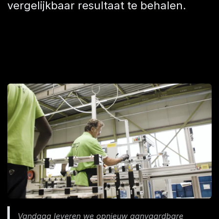
vergelijkbaar resultaat te behalen.
Vandaag leveren we opnieuw aanvaardbare