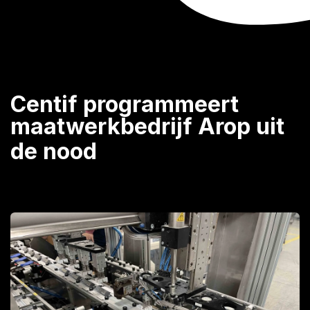
Centif programmeert
maatwerkbedrijf Arop uit
de nood