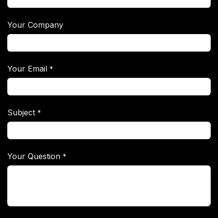
Your Company
Your Email
*
Subject
*
Your Question
*