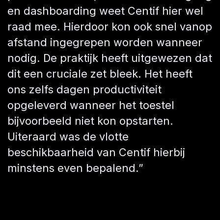
en dashboarding weet Centif hier wel
raad mee. Hierdoor kon ook snel vanop
afstand ingegrepen worden wanneer
nodig. De praktijk heeft uitgewezen dat
dit een cruciale zet bleek. Het heeft
ons zelfs dagen productiviteit
opgeleverd wanneer het toestel
bijvoorbeeld niet kon opstarten.
Uiteraard was de vlotte
beschikbaarheid van Centif hierbij
minstens even bepalend.”