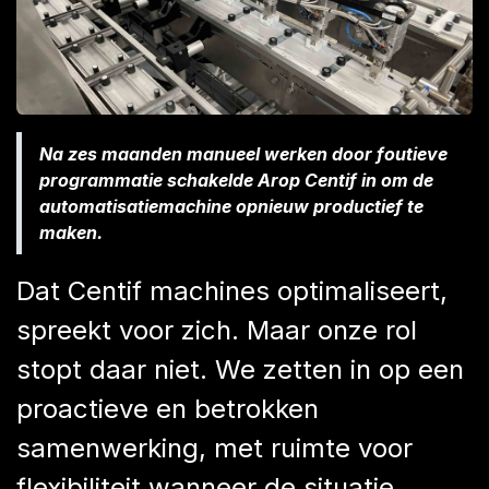
Na zes maanden manueel werken door foutieve
programmatie schakelde Arop Centif in om de
automatisatiemachine opnieuw productief te
maken.
Dat Centif machines optimaliseert,
spreekt voor zich. Maar onze rol
stopt daar niet. We zetten in op een
proactieve en betrokken
samenwerking, met ruimte voor
flexibiliteit wanneer de situatie