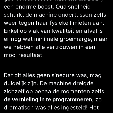
een enorme boost. Qua snelheid
schurkt de machine ondertussen zelfs
weer tegen haar fysieke limieten aan.
Enkel op vlak van kwaliteit en afval is
er nog wat minimale groeimarge, maar
we hebben alle vertrouwen in een
mooi resultaat.
Dat dit alles geen sinecure was, mag
duidelijk zijn. De machine dreigde
zichzelf op bepaalde momenten zelfs
de vernieling in te programmeren
; zo
dramatisch was alles ingesteld! Het