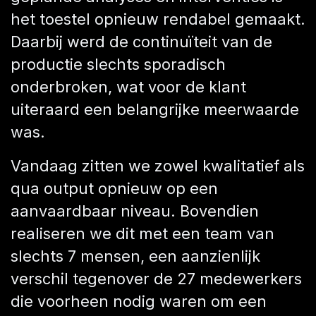
het toestel opnieuw rendabel gemaakt.
Daarbij werd de continuïteit van de
productie slechts sporadisch
onderbroken, wat voor de klant
uiteraard een belangrijke meerwaarde
was.
Vandaag zitten we zowel kwalitatief als
qua output opnieuw op een
aanvaardbaar niveau. Bovendien
realiseren we dit met een team van
slechts 7 mensen, een aanzienlijk
verschil tegenover de 27 medewerkers
die voorheen nodig waren om een