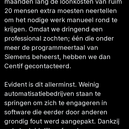
maanden lang de loonkosten van ruim
20 mensen extra moesten neertellen
om het nodige werk manueel rond te
krijgen. Omdat we dringend een
professional zochten; één die onder
meer de programmeertaal van
Siemens beheerst, hebben we dan
Centif gecontacteerd.
Evident is dit allerminst. Weinig
automatisatiebedrijven staan te
springen om zich te engageren in
software die eerder door anderen
grondig fout werd aangepakt. Dankzij