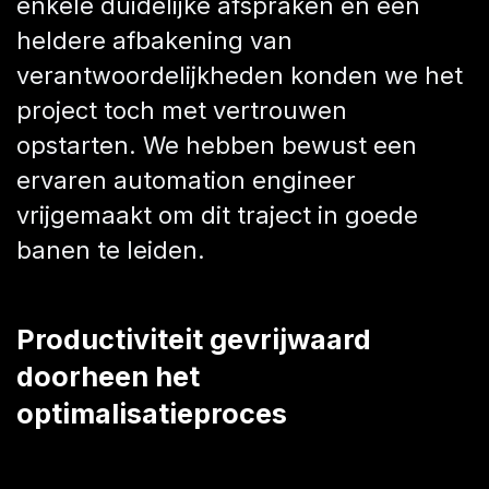
enkele duidelijke afspraken en een
heldere afbakening van
verantwoordelijkheden konden we het
project toch met vertrouwen
opstarten. We hebben bewust een
ervaren automation engineer
vrijgemaakt om dit traject in goede
banen te leiden.
Productiviteit gevrijwaard
doorheen het
optimalisatieproces