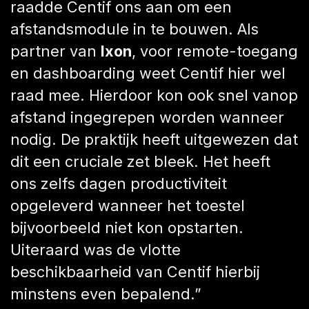
raadde Centif ons aan om een
afstandsmodule in te bouwen. Als
partner van
Ixon
, voor remote-toegang
en dashboarding weet Centif hier wel
raad mee. Hierdoor kon ook snel vanop
afstand ingegrepen worden wanneer
nodig. De praktijk heeft uitgewezen dat
dit een cruciale zet bleek. Het heeft
ons zelfs dagen productiviteit
opgeleverd wanneer het toestel
bijvoorbeeld niet kon opstarten.
Uiteraard was de vlotte
beschikbaarheid van Centif hierbij
minstens even bepalend.”