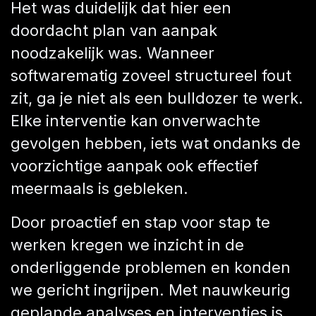
Het was duidelijk dat hier een
doordacht plan van aanpak
noodzakelijk was. Wanneer
softwarematig zoveel structureel fout
zit, ga je niet als een bulldozer te werk.
Elke interventie kan onverwachte
gevolgen hebben, iets wat ondanks de
voorzichtige aanpak ook effectief
meermaals is gebleken.
Door proactief en stap voor stap te
werken kregen we inzicht in de
onderliggende problemen en konden
we gericht ingrijpen. Met nauwkeurig
geplande analyses en interventies is