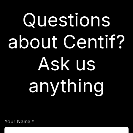
Questions
about Centif?
Ask us
anything
Your Name
*