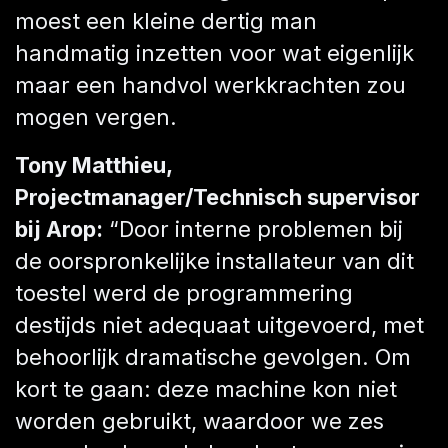
moest een kleine dertig man
handmatig inzetten voor wat eigenlijk
maar een handvol werkkrachten zou
mogen vergen.
Tony Matthieu,
Projectmanager/Technisch supervisor
bij Arop:
“Door interne problemen bij
de oorspronkelijke installateur van dit
toestel werd de programmering
destijds niet adequaat uitgevoerd, met
behoorlijk dramatische gevolgen. Om
kort te gaan: deze machine kon niet
worden gebruikt, waardoor we zes