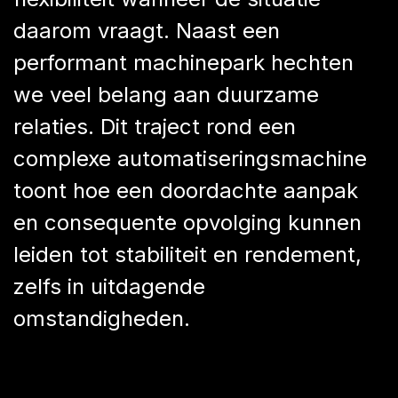
daarom vraagt. Naast een
performant machinepark hechten
we veel belang aan duurzame
relaties. Dit traject rond een
complexe automatiseringsmachine
toont hoe een doordachte aanpak
en consequente opvolging kunnen
leiden tot stabiliteit en rendement,
zelfs in uitdagende
omstandigheden.