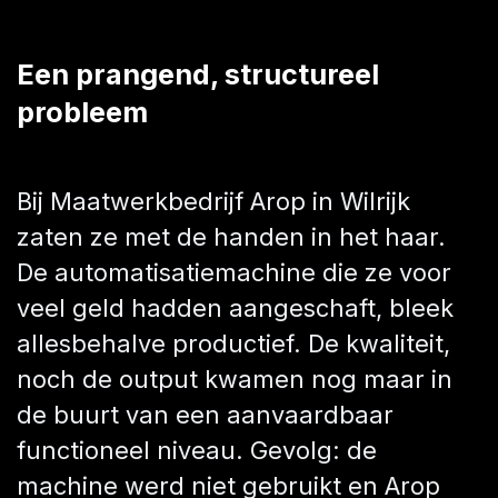
Een prangend, structureel
probleem
Bij Maatwerkbedrijf Arop in Wilrijk
zaten ze met de handen in het haar.
De automatisatiemachine die ze voor
veel geld hadden aangeschaft, bleek
allesbehalve productief. De kwaliteit,
noch de output kwamen nog maar in
de buurt van een aanvaardbaar
functioneel niveau. Gevolg: de
machine werd niet gebruikt en Arop