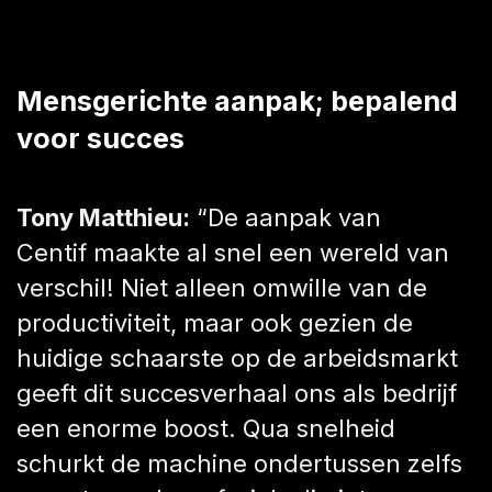
Mensgerichte aanpak; bepalend
voor succes
Tony Matthieu:
“De aanpak van
Centif maakte al snel een wereld van
verschil! Niet alleen omwille van de
productiviteit, maar ook gezien de
huidige schaarste op de arbeidsmarkt
geeft dit succesverhaal ons als bedrijf
een enorme boost. Qua snelheid
schurkt de machine ondertussen zelfs