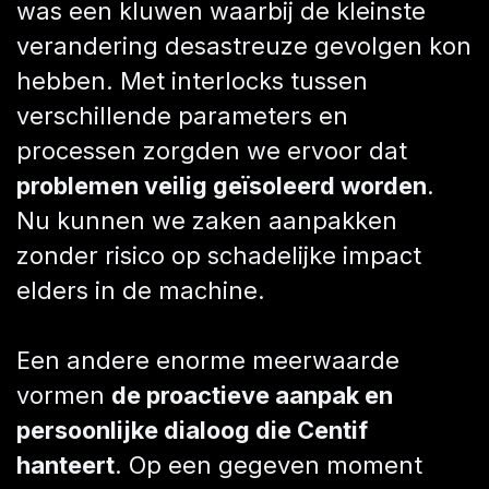
was een kluwen waarbij de kleinste
verandering desastreuze gevolgen kon
hebben. Met interlocks tussen
verschillende parameters en
processen zorgden we ervoor dat
problemen veilig geïsoleerd worden
.
Nu kunnen we zaken aanpakken
zonder risico op schadelijke impact
elders in de machine.
Een andere enorme meerwaarde
vormen
de proactieve aanpak en
persoonlijke dialoog die Centif
hanteert
. Op een gegeven moment