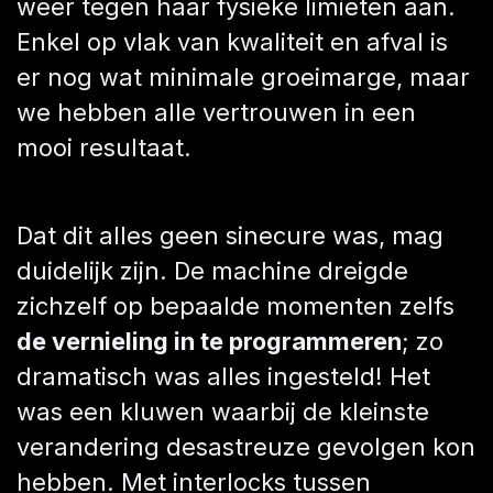
weer tegen haar fysieke limieten aan.
Enkel op vlak van kwaliteit en afval is
er nog wat minimale groeimarge, maar
we hebben alle vertrouwen in een
mooi resultaat.
Dat dit alles geen sinecure was, mag
duidelijk zijn. De machine dreigde
zichzelf op bepaalde momenten zelfs
de vernieling in te programmeren
; zo
dramatisch was alles ingesteld! Het
was een kluwen waarbij de kleinste
verandering desastreuze gevolgen kon
hebben. Met interlocks tussen