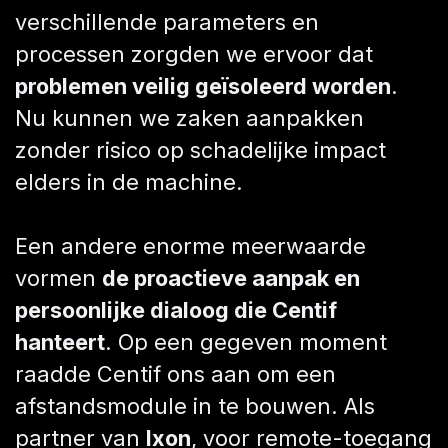
verschillende parameters en
processen zorgden we ervoor dat
problemen veilig geïsoleerd worden
.
Nu kunnen we zaken aanpakken
zonder risico op schadelijke impact
elders in de machine.
Een andere enorme meerwaarde
vormen
de proactieve aanpak en
persoonlijke dialoog die Centif
hanteert
. Op een gegeven moment
raadde Centif ons aan om een
afstandsmodule in te bouwen. Als
partner van
Ixon
, voor remote-toegang