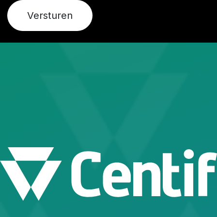
Versturen