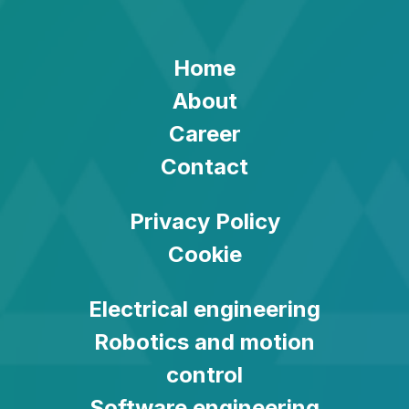
Home
About
Career
Contact
Privacy Policy
Cookie
Electrical engineering
Robotics and motion
control
Software engineering