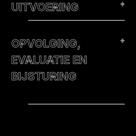
+
UITVOERING
+
OPVOLGING,
EVALUATIE EN
BIJSTURING