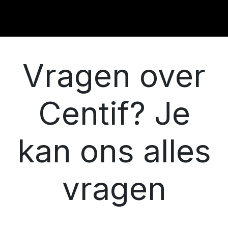
Vragen over
Centif? Je
kan ons alles
vragen