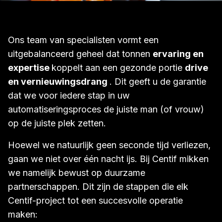
Ons team van specialisten vormt een
uitgebalanceerd geheel dat tonnen
ervaring en
expertise
koppelt aan een gezonde portie
drive
en vernieuwingsdrang
. Dit geeft u de garantie
dat we voor iedere stap in uw
automatiseringsproces de juiste man (of vrouw)
op de juiste plek zetten.
Hoewel we natuurlijk geen seconde tijd verliezen,
gaan we niet over één nacht ijs. Bij Centif mikken
we namelijk bewust op duurzame
partnerschappen. Dit zijn de stappen die elk
Centif-project tot een succesvolle operatie
maken: