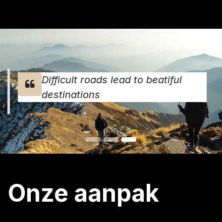
Difficult roads lead to beatiful
destinations
Onze aanpak