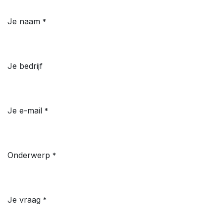
Je naam
*
Je bedrijf
Je e-mail
*
Onderwerp
*
Je vraag
*